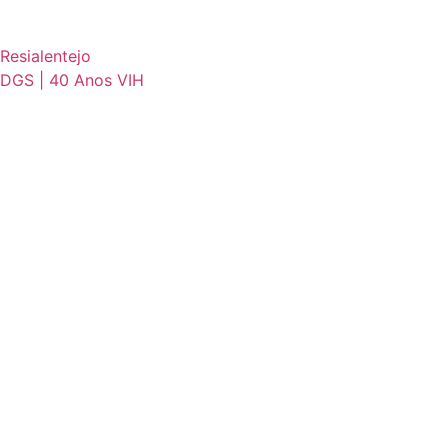
Resialentejo
DGS | 40 Anos VIH