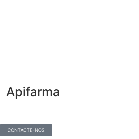
Apifarma
CONTACTE-NOS