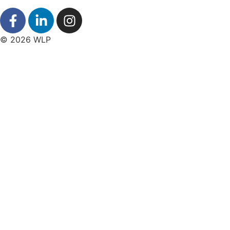
© 2026 WLP