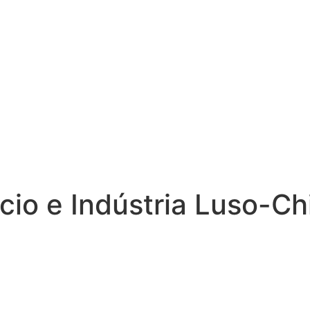
io e Indústria Luso-Ch