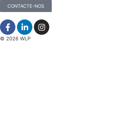
CONTACTE-NOS
© 2026 WLP