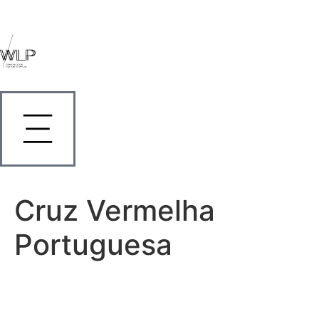
Cruz Vermelha
Portuguesa