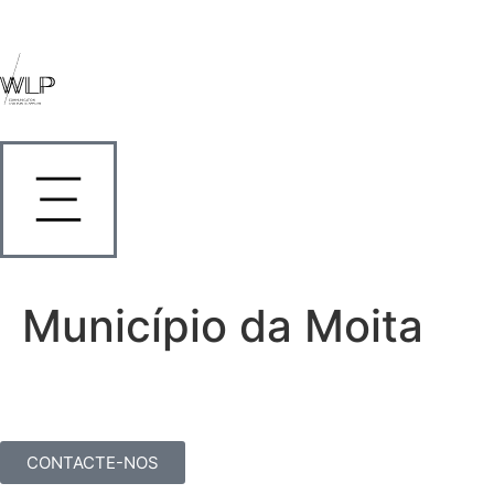
Município da Moita
CONTACTE-NOS