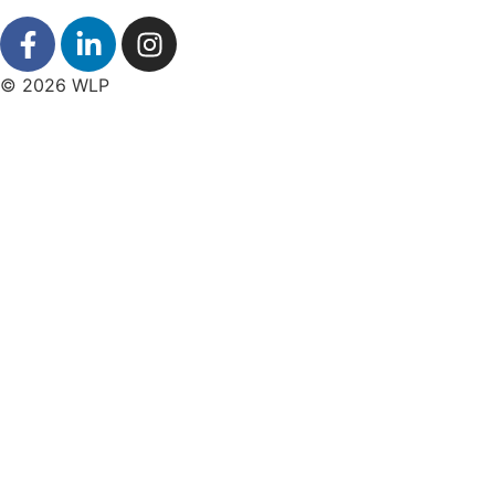
© 2026 WLP