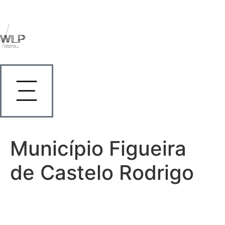
Município Figueira
de Castelo Rodrigo