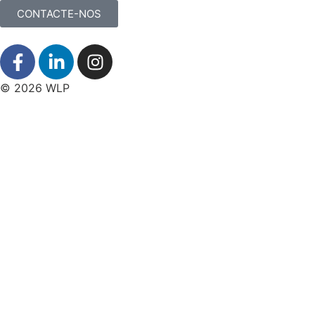
CONTACTE-NOS
© 2026 WLP