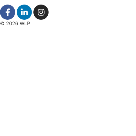
© 2026 WLP