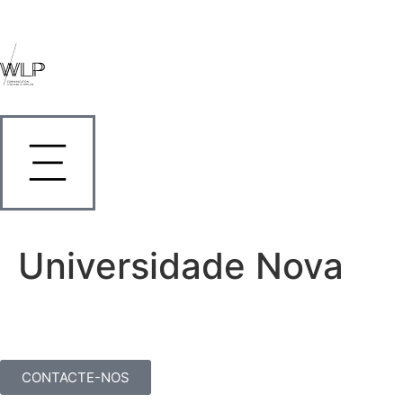
Universidade Nova
CONTACTE-NOS