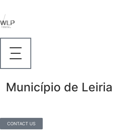
Município de Leiria
CONTACT US