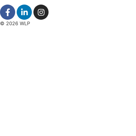
© 2026 WLP