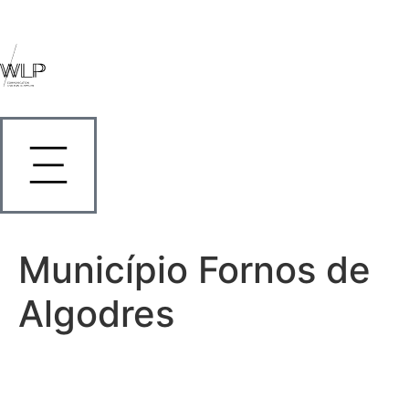
Município Fornos de
Algodres