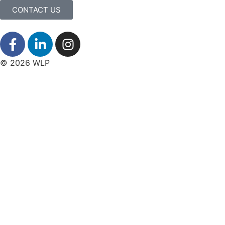
CONTACT US
© 2026 WLP