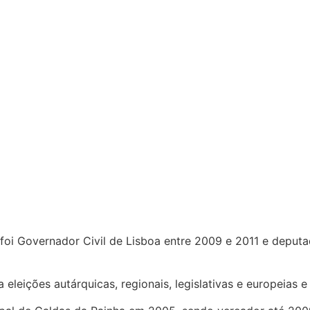
foi Governador Civil de Lisboa entre 2009 e 2011 e deput
leições autárquicas, regionais, legislativas e europeias e