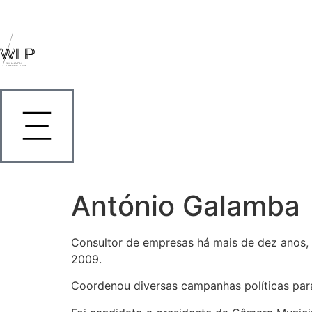
António Galamba
Consultor de empresas há mais de dez anos, 
2009.
Coordenou diversas campanhas políticas para e