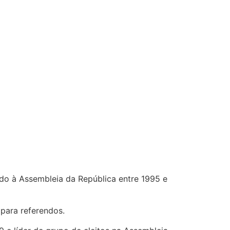
ado à Assembleia da República entre 1995 e
 para referendos.