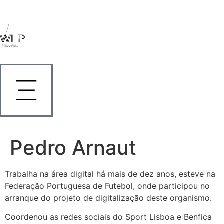
Pedro Arnaut
Trabalha na área digital há mais de dez anos, esteve na
Federação Portuguesa de Futebol, onde participou no
arranque do projeto de digitalização deste organismo.
Coordenou as redes sociais do Sport Lisboa e Benfica