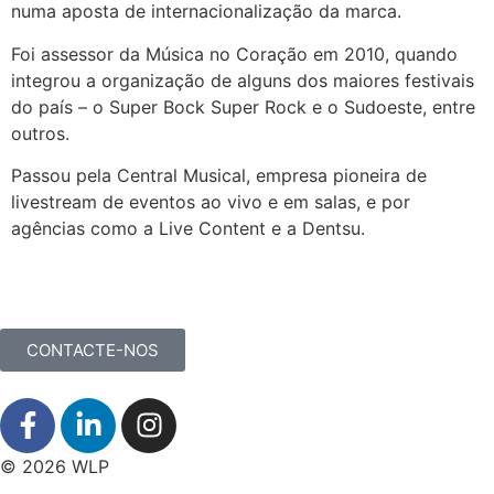
numa aposta de internacionalização da marca.
Foi assessor da Música no Coração em 2010, quando
integrou a organização de alguns dos maiores festivais
do país – o Super Bock Super Rock e o Sudoeste, entre
outros.
Passou pela Central Musical, empresa pioneira de
livestream de eventos ao vivo e em salas, e por
agências como a Live Content e a Dentsu.
CONTACTE-NOS
© 2026 WLP