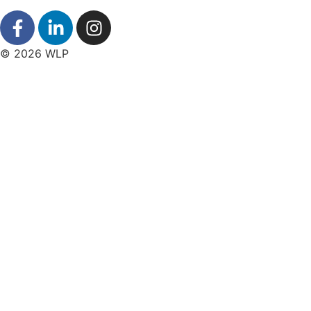
© 2026 WLP