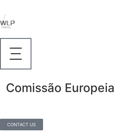
Comissão Europeia
CONTACT US