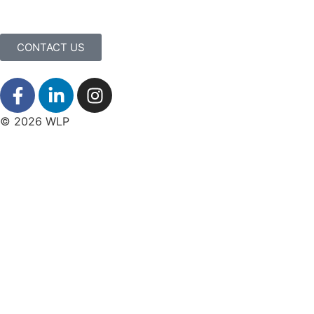
CONTACT US
© 2026 WLP