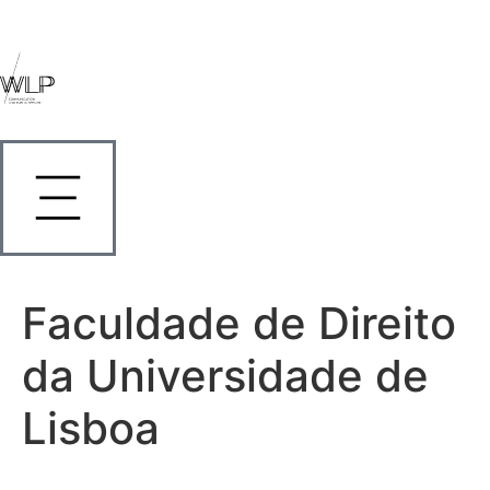
Faculdade de Direito
da Universidade de
Lisboa