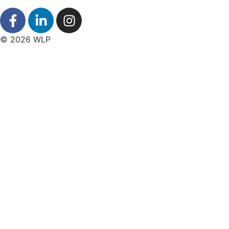
© 2026 WLP