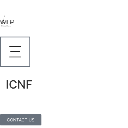
ICNF
CONTACT US