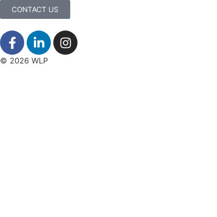
CONTACT US
© 2026 WLP