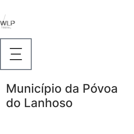
Município da Póvoa
do Lanhoso