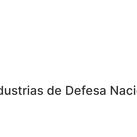
dustrias de Defesa Naci