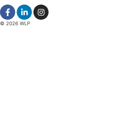
© 2026 WLP