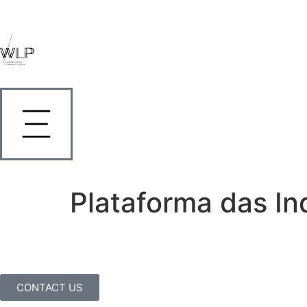
Plataforma das In
CONTACT US