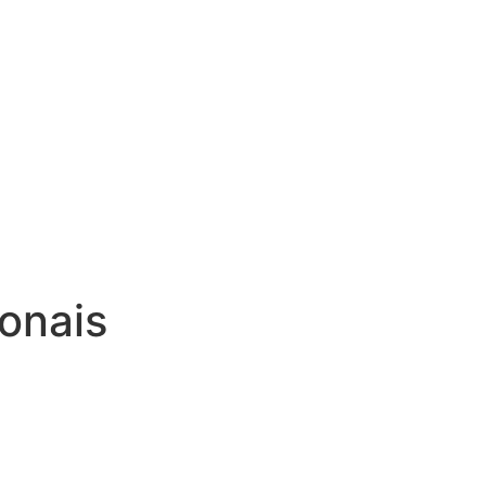
onais